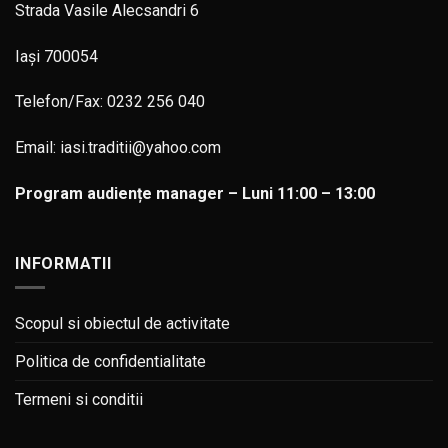
Strada Vasile Alecsandri 6
Iași 700054
Telefon/Fax: 0232 256 040
Email: iasi.traditii@yahoo.com
Program audiențe manager – Luni 11:00 – 13:00
INFORMATII
Scopul si obiectul de activitate
Politica de confidentialitate
Termeni si conditii