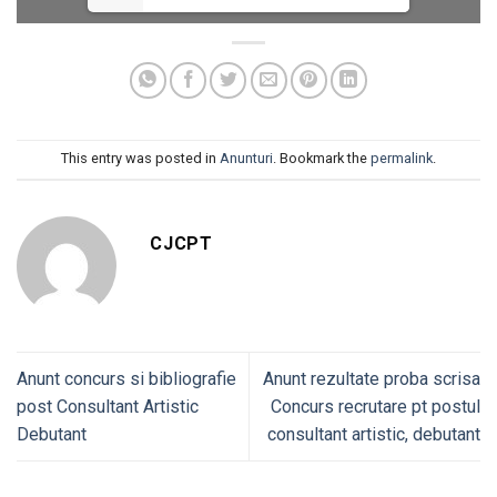
This entry was posted in
Anunturi
. Bookmark the
permalink
.
CJCPT
Anunt concurs si bibliografie
Anunt rezultate proba scrisa
post Consultant Artistic
Concurs recrutare pt postul
Debutant
consultant artistic, debutant