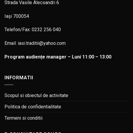
Strada Vasile Alecsandri 6
Iași 700054
Telefon/Fax: 0232 256 040
Email: iasi.traditii@yahoo.com
Program audiențe manager – Luni 11:00 – 13:00
INFORMATII
Scopul si obiectul de activitate
Politica de confidentialitate
Termeni si conditii