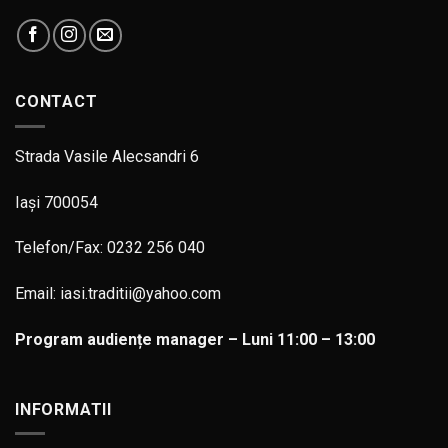
CONTACT
Strada Vasile Alecsandri 6
Iași 700054
Telefon/Fax: 0232 256 040
Email: iasi.traditii@yahoo.com
Program audiențe manager – Luni 11:00 – 13:00
INFORMATII