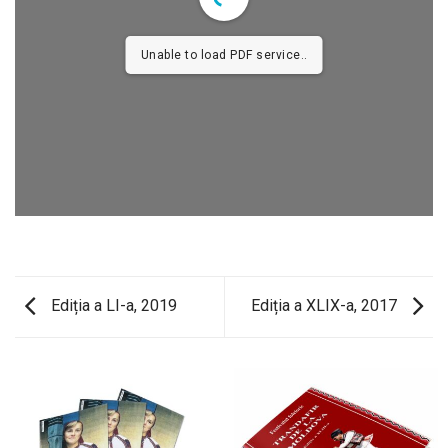
Unable to load PDF service..
Ediția a LI-a, 2019
Ediția a XLIX-a, 2017