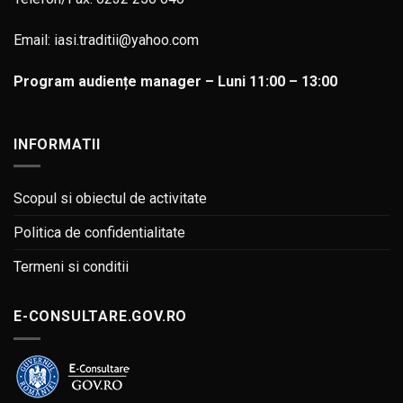
Email: iasi.traditii@yahoo.com
Program audiențe manager – Luni 11:00 – 13:00
INFORMATII
Scopul si obiectul de activitate
Politica de confidentialitate
Termeni si conditii
E-CONSULTARE.GOV.RO