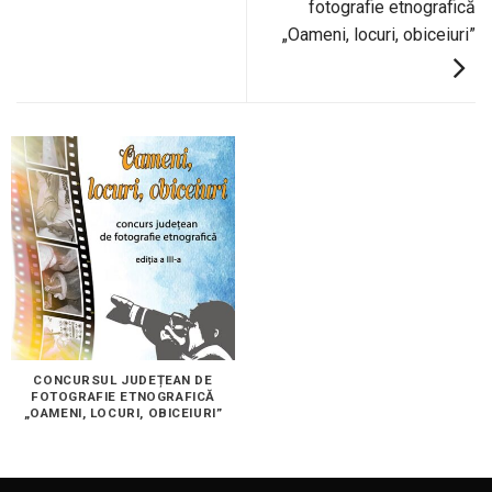
fotografie etnografică
„Oameni, locuri, obiceiuri”
CONCURSUL JUDEȚEAN DE
FOTOGRAFIE ETNOGRAFICĂ
„OAMENI, LOCURI, OBICEIURI”