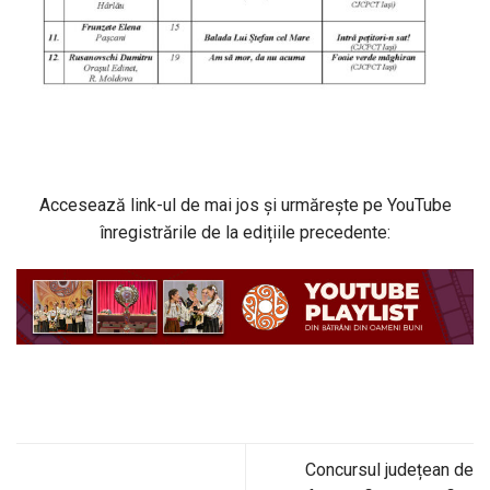
Accesează link-ul de mai jos și urmărește pe YouTube
înregistrările de la edițiile precedente:
Concursul județean de